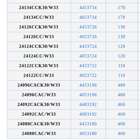
24134CCK30/W33
4453734
170
24134CC/W33
4053734
170
24126CCK30/W33
4453726
130
24126CC/W33
4053726
130
24124CCK30/W33
4453724
120
24124CC/W33
4053724
120
24122CCK30/W33
4453722
110
24122CC/W33
4053722
110
24096CACK30/W33
4453196
480
24096CAC/W33
4053196
480
24092CACK30/W33
4483192
460
24092CAC/W33
4083192
460
24080CACK30/W33
4453180
400
24080CAC/W33
4053180
400