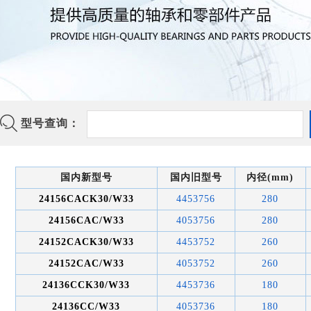
型号查询：
国内新型号
国内旧型号
内径(mm)
24156CACK30/W33
4453756
280
24156CAC/W33
4053756
280
24152CACK30/W33
4453752
260
24152CAC/W33
4053752
260
24136CCK30/W33
4453736
180
24136CC/W33
4053736
180