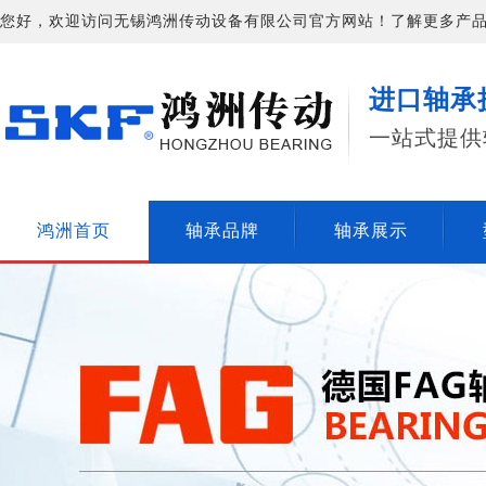
您好，欢迎访问无锡鸿洲传动设备有限公司官方网站！了解更多产品信息请
进口轴承
一站式提供
鸿洲首页
轴承品牌
轴承展示