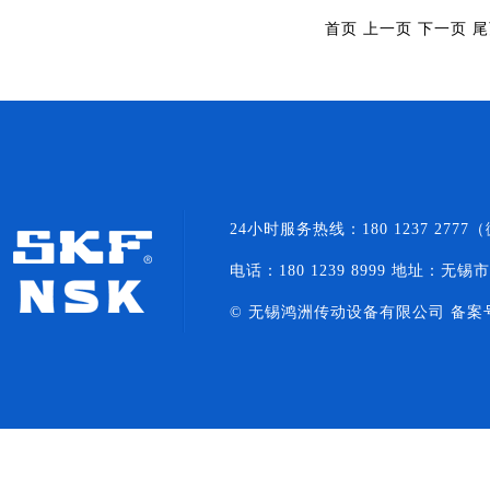
首页 上一页
下一页
尾
24小时服务热线：180 1237 27
电话：180 1239 8999 地址：无锡
© 无锡鸿洲传动设备有限公司 备案
NACHI轴承
NSK轴承