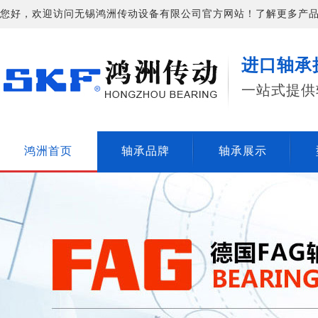
您好，欢迎访问无锡鸿洲传动设备有限公司官方网站！了解更多产品信息请
进口轴承
一站式提供
鸿洲首页
轴承品牌
轴承展示