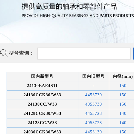
型号查询：
国内新型号
国内旧型号
内径(mm)
24130EAE4S11
-
150
24130CCK30/W33
4453730
150
24130CC/W33
4053730
150
24128CCK30/W33
4453728
140
24128CC/W33
4053728
140
24030CCK30/W33
4453130
150