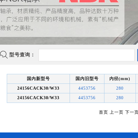
型号查询：
国内新型号
国内旧型号
内径(mm)
24156CACK30/W33
4453756
280
24156CACK30/W33
4453756
280
首页 上一页 下一页 