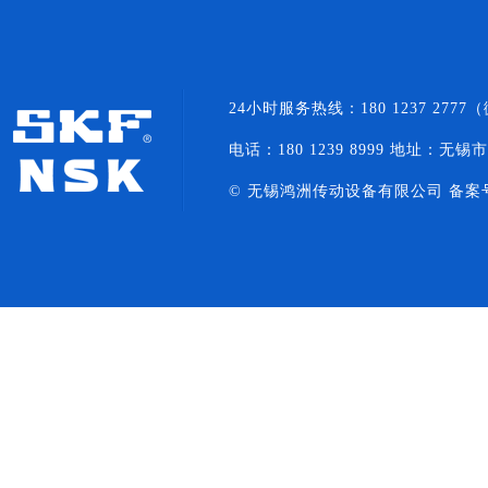
24小时服务热线：180 1237 27
电话：180 1239 8999 地址：无锡
© 无锡鸿洲传动设备有限公司 备案
NACHI轴承
NSK轴承