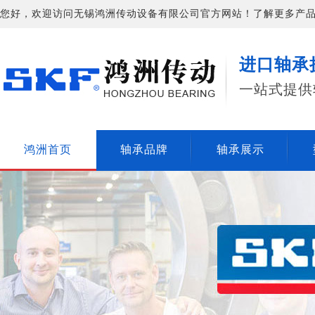
您好，欢迎访问无锡鸿洲传动设备有限公司官方网站！了解更多产品信息请
进口轴承
一站式提供
鸿洲首页
轴承品牌
轴承展示