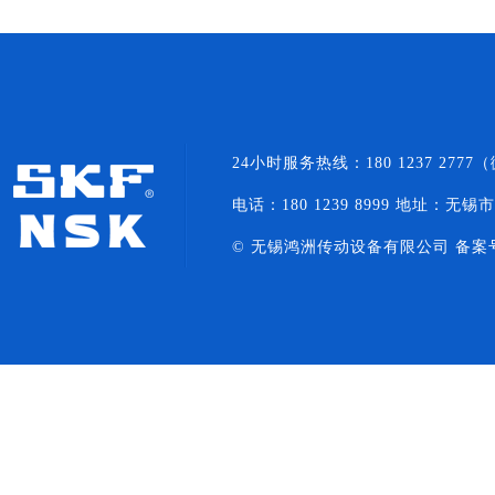
24小时服务热线：180 1237 27
电话：180 1239 8999 地址：无锡
© 无锡鸿洲传动设备有限公司 备案
NACHI轴承
NSK轴承