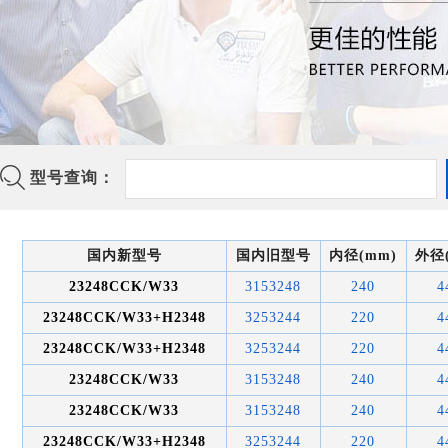
型号查询：
国内新型号
国内旧型号
内径(mm)
外径
23248CCK/W33
3153248
240
4
23248CCK/W33+H2348
3253244
220
4
23248CCK/W33+H2348
3253244
220
4
23248CCK/W33
3153248
240
4
23248CCK/W33
3153248
240
4
23248CCK/W33+H2348
3253244
220
4