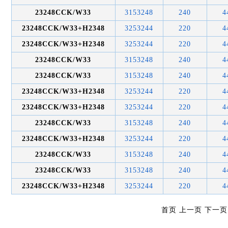
23248CCK/W33
3153248
240
4
23248CCK/W33+H2348
3253244
220
4
23248CCK/W33+H2348
3253244
220
4
23248CCK/W33
3153248
240
4
23248CCK/W33
3153248
240
4
23248CCK/W33+H2348
3253244
220
4
23248CCK/W33+H2348
3253244
220
4
23248CCK/W33
3153248
240
4
23248CCK/W33+H2348
3253244
220
4
23248CCK/W33
3153248
240
4
23248CCK/W33
3153248
240
4
23248CCK/W33+H2348
3253244
220
4
首页 上一页 下一页 