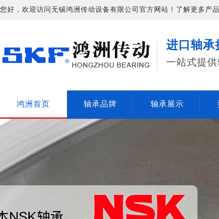
您好，欢迎访问无锡鸿洲传动设备有限公司官方网站！了解更多产品信息请
进口轴承
一站式提供
鸿洲首页
轴承品牌
轴承展示